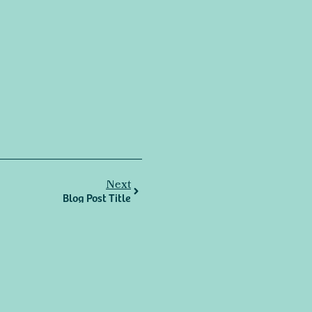
Next
Blog Post Title