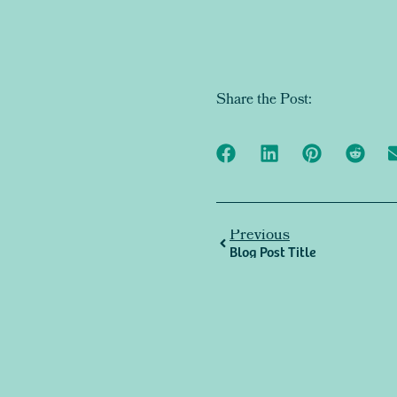
Share the Post:
Previous
Blog Post Title