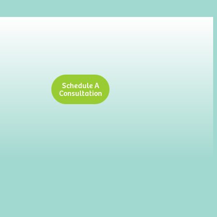
Schedule A
Consultation